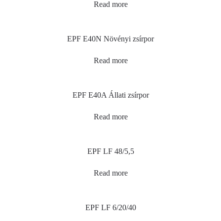
Read more
EPF E40N Növényi zsírpor
Read more
EPF E40A Állati zsírpor
Read more
EPF LF 48/5,5
Read more
EPF LF 6/20/40