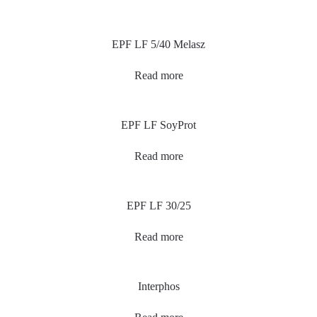
EPF LF 5/40 Melasz
Read more
EPF LF SoyProt
Read more
EPF LF 30/25
Read more
Interphos