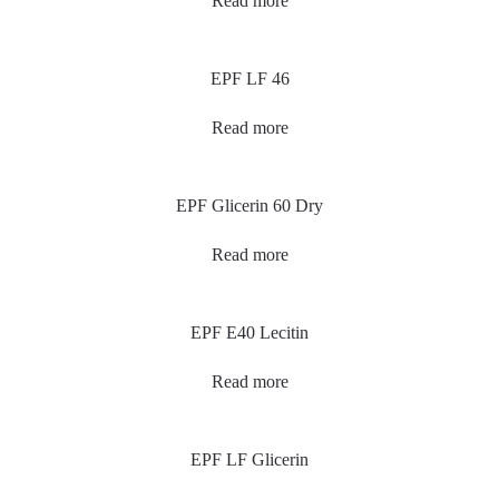
Read more
EPF LF 46
Read more
EPF Glicerin 60 Dry
Read more
EPF E40 Lecitin
Read more
EPF LF Glicerin